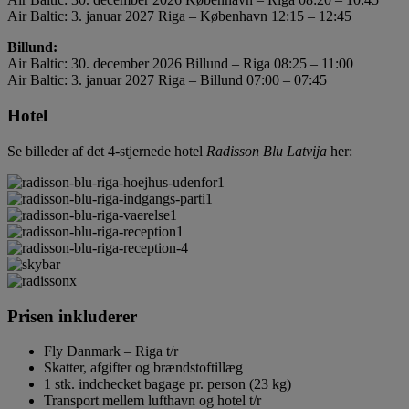
Air Baltic: 3. januar 2027 Riga – København 12:15 – 12:45
Billund:
Air Baltic: 30. december 2026 Billund – Riga 08:25 – 11:00
Air Baltic: 3. januar 2027 Riga – Billund 07:00 – 07:45
Hotel
Se billeder af det 4-stjernede hotel
Radisson Blu Latvija
her:
Prisen inkluderer
Fly Danmark – Riga t/r
Skatter, afgifter og brændstoftillæg
1 stk. indchecket bagage pr. person (23 kg)
Transport mellem lufthavn og hotel t/r