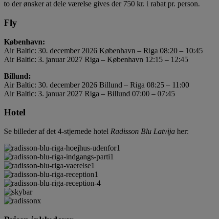
to der ønsker at dele værelse gives der 750 kr. i rabat pr. person.
Fly
København:
Air Baltic: 30. december 2026 København – Riga 08:20 – 10:45
Air Baltic: 3. januar 2027 Riga – København 12:15 – 12:45
Billund:
Air Baltic: 30. december 2026 Billund – Riga 08:25 – 11:00
Air Baltic: 3. januar 2027 Riga – Billund 07:00 – 07:45
Hotel
Se billeder af det 4-stjernede hotel
Radisson Blu Latvija
her: