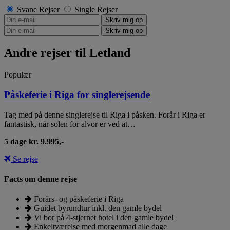
Svane Rejser
Single Rejser
Andre rejser til Letland
Populær
Påskeferie i Riga for singlerejsende
Tag med på denne singlerejse til Riga i påsken. Forår i Riga er
fantastisk, når solen for alvor er ved at…
5 dage kr. 9.995,-
Se rejse
Facts om denne rejse
Forårs- og påskeferie i Riga
Guidet byrundtur inkl. den gamle bydel
Vi bor på 4-stjernet hotel i den gamle bydel
Enkeltværelse med morgenmad alle dage