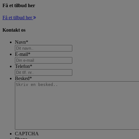
Få et tilbud her
Få et tilbud her
Kontakt os
Navn
*
E-mail
*
Telefon
*
Besked
*
CAPTCHA