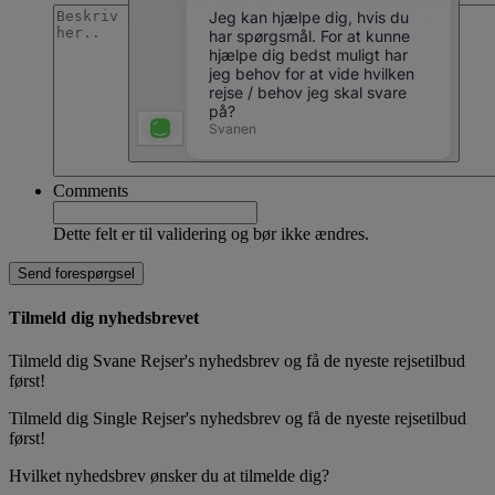
Comments
Dette felt er til validering og bør ikke ændres.
Tilmeld dig nyhedsbrevet
Tilmeld dig Svane Rejser's nyhedsbrev og få de nyeste rejsetilbud
først!
Tilmeld dig Single Rejser's nyhedsbrev og få de nyeste rejsetilbud
først!
Hvilket nyhedsbrev ønsker du at tilmelde dig?