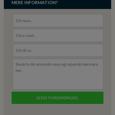
MERE INFORMATION?