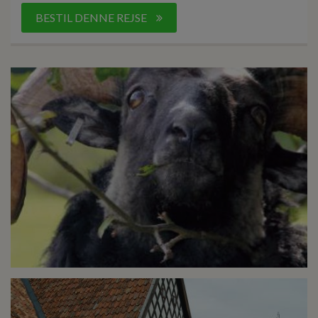
BESTIL DENNE REJSE