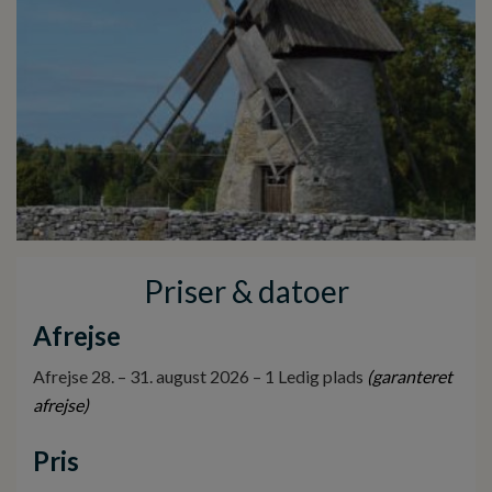
Priser & datoer
Afrejse
Afrejse 28. – 31. august 2026 – 1 Ledig plads
(garanteret
afrejse)
Pris