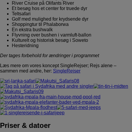
River Cruise på Olifants River
Et besøg hos et center for truede dyr
Teltsafari
Golf med mulighed for krydsende dyr
Shoppingtur til Phalaborwa
En ekstra bushwalk
Flyvning over bushen i varmluft-ballon
Kulturelt og historisk besøg i Soweto
Hesteridning
Der tages forbehold for ændringer i programmet
Læs mere om vores koncept SingleRejser; Rejs alene –
sammen med andre, her:
SingleRejser
Priser & datoer