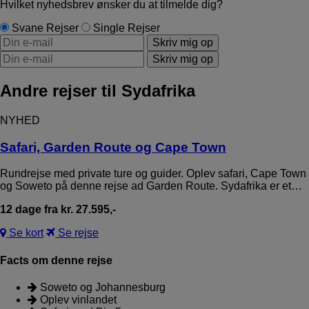
Hvilket nyhedsbrev ønsker du at tilmelde dig?
Svane Rejser
Single Rejser
Andre rejser til Sydafrika
NYHED
Safari, Garden Route og Cape Town
Rundrejse med private ture og guider. Oplev safari, Cape Town
og Soweto på denne rejse ad Garden Route. Sydafrika er et…
12 dage fra kr. 27.595,-
Se kort
Se rejse
Facts om denne rejse
Soweto og Johannesburg
Oplev vinlandet