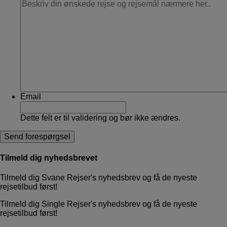
Email
Dette felt er til validering og bør ikke ændres.
Tilmeld dig nyhedsbrevet
Tilmeld dig Svane Rejser's nyhedsbrev og få de nyeste
rejsetilbud først!
Tilmeld dig Single Rejser's nyhedsbrev og få de nyeste
rejsetilbud først!