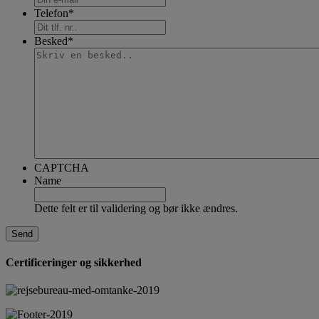
Telefon
*
Besked
*
CAPTCHA
Name
Dette felt er til validering og bør ikke ændres.
Certificeringer og sikkerhed