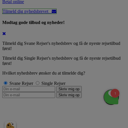
Betal online
Tilmeld dig nyhedsbrevet
Modtag gode tilbud og nyheder!
Tilmeld dig Svane Rejser's nyhedsbrev og få de nyeste rejsetilbud
først!
Tilmeld dig Single Rejser's nyhedsbrev og få de nyeste rejsetilbud
først!
Hvilket nyhedsbrev ønsker du at tilmelde dig?
Svane Rejser
Single Rejser