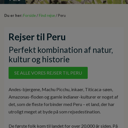
Du er her:
Forside
/
Find rejse
/ Peru
Rejser til Peru
Perfekt kombination af natur,
kultur og historie
SE ALLE VORES REJSER TIL PERU
Andes-bjergene, Machu Picchu, inkaer, Titicaca-søen,
Amazonas-floden og gamle indianer-kulturer er noget af
det, som de fleste forbinder med Peru – et land, der har
utroligt meget at byde på som rejsedestination.
De første folk kom til landet for over 20.000 år siden. På