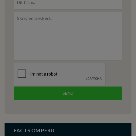
FACTS OM PERU