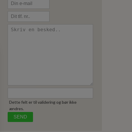
Dette felt er til validering og bør ikke
ændres.