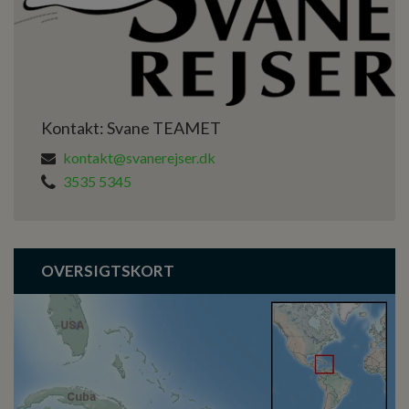
Kontakt: Svane TEAMET
kontakt@svanerejser.dk
3535 5345
OVERSIGTSKORT