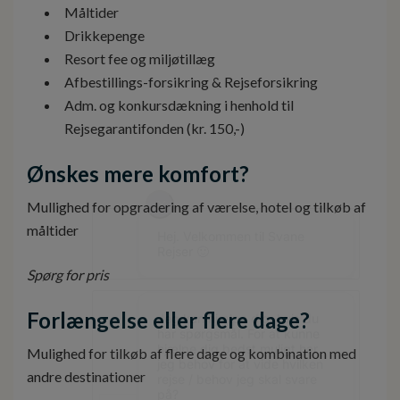
Måltider
Drikkepenge
Resort fee og miljøtillæg
Afbestillings-forsikring & Rejseforsikring
Adm. og konkursdækning i henhold til
Rejsegarantifonden (kr. 150,-)
Ønskes mere komfort?
Mullighed for opgradering af værelse, hotel og tilkøb af
måltider
Spørg for pris
Forlængelse eller flere dage?
Mulighed for tilkøb af flere dage og kombination med
andre destinationer