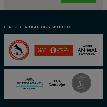
CERTIFICERINGER OG SIKKERHED