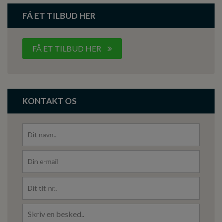
FÅ ET TILBUD HER
FÅ ET TILBUD HER
KONTAKT OS