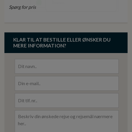
Spørg for pris
KLAR TIL AT BESTILLE ELLER ØNSKER DU
MERE INFORMATION?