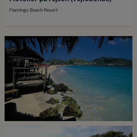
Flamingo Beach Resort