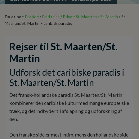
Du er her:
Forside
/
Find rejse
/
Privat: St. Maarten / St. Martin
/ St.
Maarten/St. Martin – caribisk paradis
Rejser til St. Maarten/St.
Martin
Udforsk det caribiske paradis i
St. Maarten/St. Martin
Det fransk-hollandske paradis St. Maarten/St. Martin
kombinerer den caribiske kultur med mange europæiske
træk, og det indbyder til afslapning og udforskning af
øen.
Den franske side er mest intim, mens den hollandske side