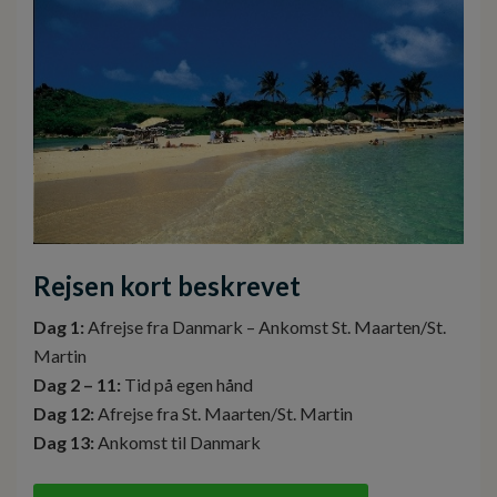
Rejsen kort beskrevet
Dag 1:
Afrejse fra Danmark – Ankomst St. Maarten/St.
Martin
Dag 2 – 11:
Tid på egen hånd
Dag 12:
Afrejse fra St. Maarten/St. Martin
Dag 13:
Ankomst til Danmark