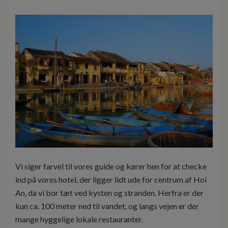
Vi siger farvel til vores guide og kører hen for at checke
ind på vores hotel, der ligger lidt ude for centrum af Hoi
An, da vi bor tæt ved kysten og stranden. Herfra er der
kun ca. 100 meter ned til vandet, og langs vejen er der
mange hyggelige lokale restauranter.