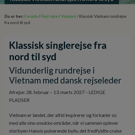
Du er her:
Forside
/
Find rejse
/
Vietnam
/ Klassisk Vietnam rundrejse
fra nord til syd
Klassisk singlerejse fra
nord til syd
Vidunderlig rundrejse i
Vietnam med dansk rejseleder
Afrejse: 28. februar – 13. marts 2027 – LEDIGE
PLADSER
Vietnam er landet, der altid inspirerer og forkæler os
med alle sine smukke områder, når vi sammen oplever
storbyen Hanois pulserende byliv, det fredfyldte cruise