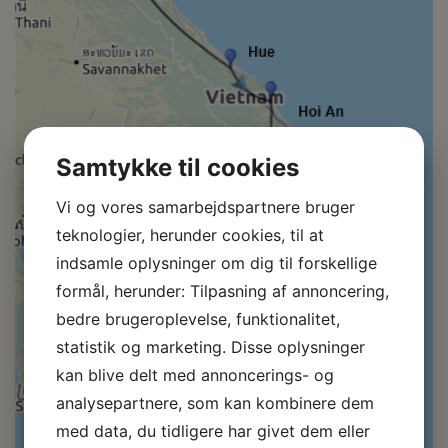
Samtykke til cookies
Vi og vores samarbejdspartnere bruger
teknologier, herunder cookies, til at
indsamle oplysninger om dig til forskellige
formål, herunder: Tilpasning af annoncering,
bedre brugeroplevelse, funktionalitet,
statistik og marketing. Disse oplysninger
kan blive delt med annoncerings- og
analysepartnere, som kan kombinere dem
med data, du tidligere har givet dem eller