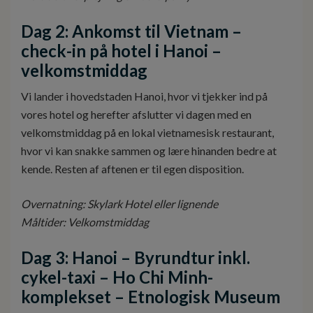
Dag 2: Ankomst til Vietnam –
check-in på hotel i Hanoi –
velkomstmiddag
Vi lander i hovedstaden Hanoi, hvor vi tjekker ind på
vores hotel og herefter afslutter vi dagen med en
velkomstmiddag på en lokal vietnamesisk restaurant,
hvor vi kan snakke sammen og lære hinanden bedre at
kende. Resten af aftenen er til egen disposition.
Overnatning: Skylark Hotel eller lignende
Måltider: Velkomstmiddag
Dag 3: Hanoi – Byrundtur inkl.
cykel-taxi
– Ho Chi Minh-
komplekset – Etnologisk Museum