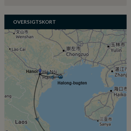
OVERSIGTSKORT