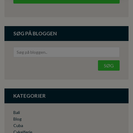
SØG PÅ BLOGGEN
KATEGORIER
Bali
Blog
Cuba
Cykelferie