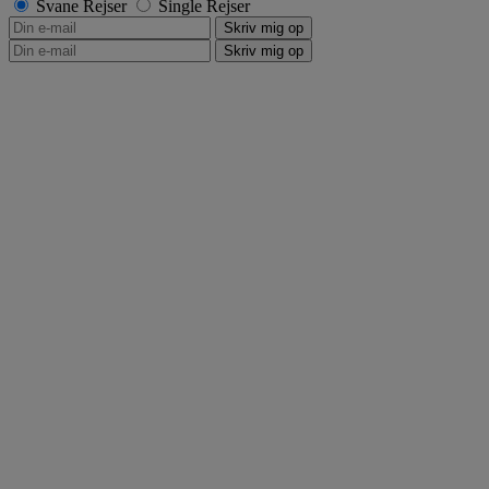
Svane Rejser
Single Rejser