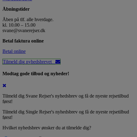
Åbningstider
Åben på tlf. alle hverdage.
kl. 10.00 – 15.00
svane@svanerejser.dk
Betal faktura online
Betal online
Tilmeld dig nyhedsbrevet
Modtag gode tilbud og nyheder!
Tilmeld dig Svane Rejser's nyhedsbrev og få de nyeste rejsetilbud
først!
Tilmeld dig Single Rejser's nyhedsbrev og få de nyeste rejsetilbud
først!
Hvilket nyhedsbrev ønsker du at tilmelde dig?