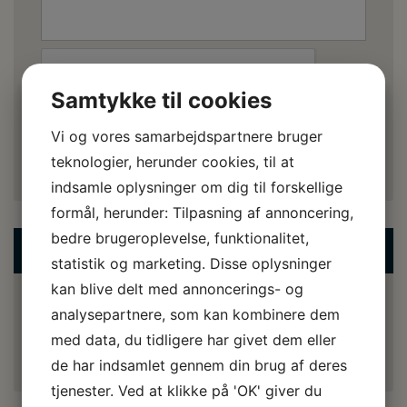
Samtykke til cookies
Vi og vores samarbejdspartnere bruger
teknologier, herunder cookies, til at
indsamle oplysninger om dig til forskellige
formål, herunder: Tilpasning af annoncering,
bedre brugeroplevelse, funktionalitet,
SØG PÅ BLOGGEN
statistik og marketing. Disse oplysninger
kan blive delt med annoncerings- og
analysepartnere, som kan kombinere dem
med data, du tidligere har givet dem eller
de har indsamlet gennem din brug af deres
tjenester. Ved at klikke på 'OK' giver du