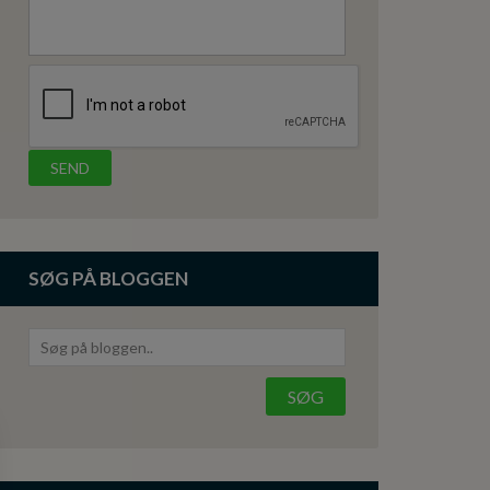
SØG PÅ BLOGGEN