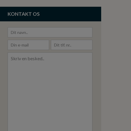
KONTAKT OS