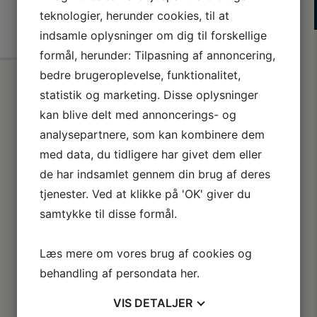
teknologier, herunder cookies, til at
indsamle oplysninger om dig til forskellige
formål, herunder: Tilpasning af annoncering,
bedre brugeroplevelse, funktionalitet,
statistik og marketing. Disse oplysninger
kan blive delt med annoncerings- og
analysepartnere, som kan kombinere dem
med data, du tidligere har givet dem eller
de har indsamlet gennem din brug af deres
tjenester. Ved at klikke på 'OK' giver du
samtykke til disse formål.
Læs mere om vores brug af cookies og
behandling af persondata
her
.
VIS
DETALJER