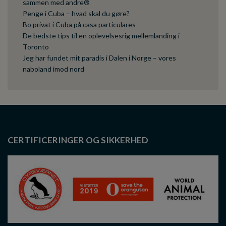
sammen med andre®
Penge i Cuba – hvad skal du gøre?
Bo privat i Cuba på casa particulares
De bedste tips til en oplevelsesrig mellemlanding i
Toronto
Jeg har fundet mit paradis i Dalen i Norge – vores
naboland imod nord
CERTIFICERINGER OG SIKKERHED