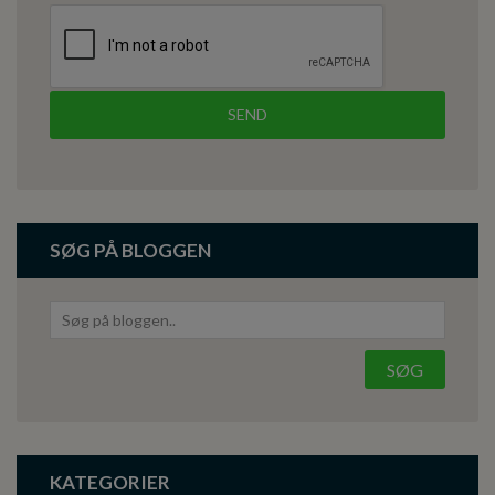
SØG PÅ BLOGGEN
KATEGORIER