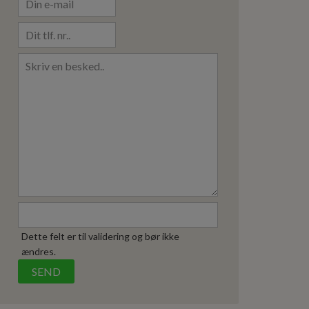
Dette felt er til validering og bør ikke
ændres.