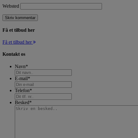
Websted
Få et tilbud her
Få et tilbud her
Kontakt os
Navn
*
E-mail
*
Telefon
*
Besked
*