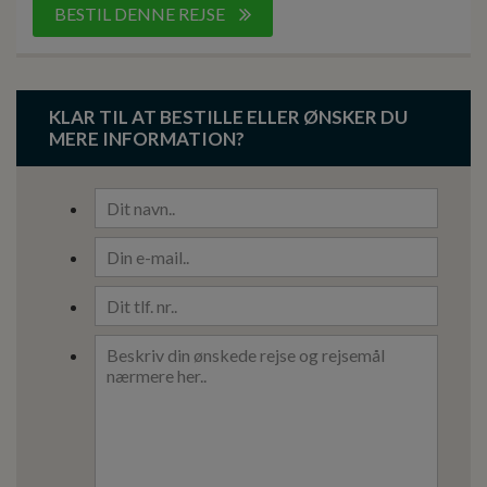
BESTIL DENNE REJSE
KLAR TIL AT BESTILLE ELLER ØNSKER DU
MERE INFORMATION?