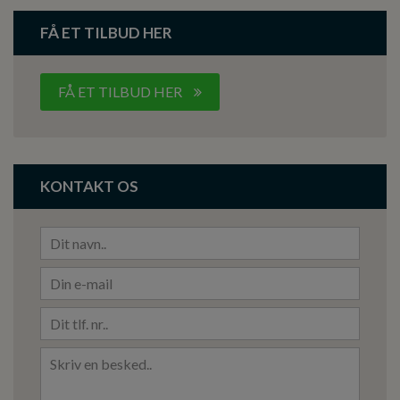
FÅ ET TILBUD HER
FÅ ET TILBUD HER
KONTAKT OS