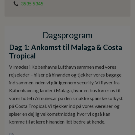
3535 5345
Dagsprogram
Dag 1: Ankomst til Malaga & Costa
Tropical
Vi mødes i Københavns Lufthavn sammen med vores
rejseleder – hilser på hinanden og tjekker vores bagage
ind sammen inden vi går igennem security. Vi flyver fra
København og lander i Malaga, hvor en bus kører os til
vores hotel i Almuñecar på den smukke spanske solkyst
på Costa Tropical. Vi tjekker ind på vores værelser, og
spiser en dejlig velkomstmiddag, hvor vi også kan
komme til at lære hinanden lidt bedre at kende.