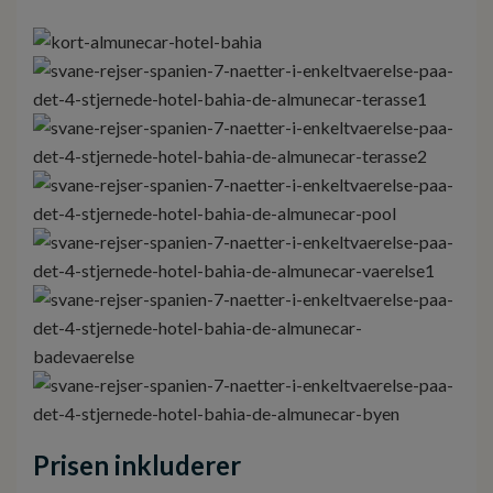
Prisen inkluderer