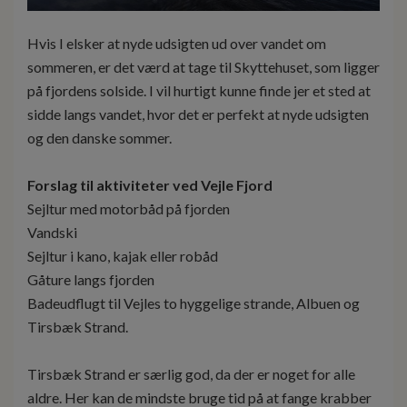
Hvis I elsker at nyde udsigten ud over vandet om
sommeren, er det værd at tage til Skyttehuset, som ligger
på fjordens solside. I vil hurtigt kunne finde jer et sted at
sidde langs vandet, hvor det er perfekt at nyde udsigten
og den danske sommer.
Forslag til aktiviteter ved Vejle Fjord
Sejltur med motorbåd på fjorden
Vandski
Sejltur i kano, kajak eller robåd
Gåture langs fjorden
Badeudflugt til Vejles to hyggelige strande, Albuen og
Tirsbæk Strand.
Tirsbæk Strand er særlig god, da der er noget for alle
aldre. Her kan de mindste bruge tid på at fange krabber